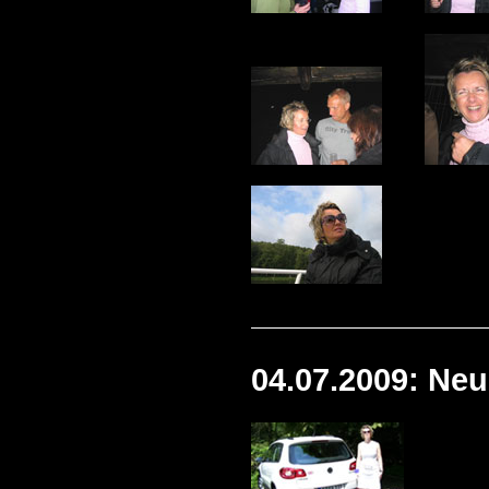
04.07.2009: Neu