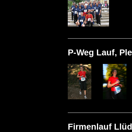
P-Weg Lauf, Ple
Firmenlauf Llüd