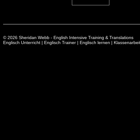
© 2026 Sheridan Webb - English Intensive Training & Translations
Englisch Unterricht | Englisch Trainer | Englisch lernen | Klassenarbe