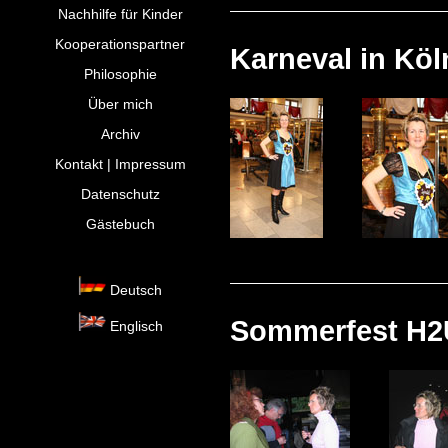
Nachhilfe für Kinder
Kooperationspartner
Karneval in Köl
Philosophie
Über mich
Archiv
Kontakt | Impressum
Datenschutz
Gästebuch
Deutsch
Sommerfest H2U
Englisch