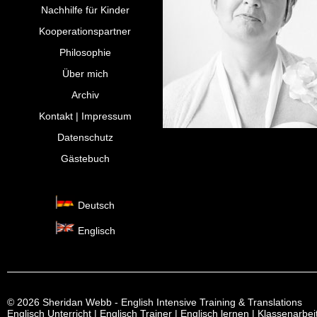
Nachhilfe für Kinder
Kooperationspartner
Philosophie
Über mich
Archiv
Kontakt | Impressum
Datenschutz
Gästebuch
Deutsch
Englisch
© 2026 Sheridan Webb - English Intensive Training & Translations
Englisch Unterricht | Englisch Trainer | Englisch lernen | Klassenarbe