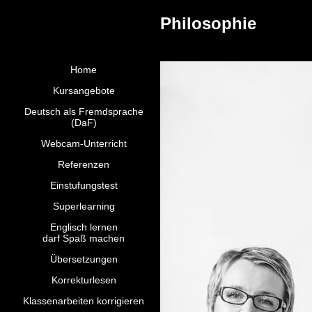
Philosophie
Home
Kursangebote
Deutsch als Fremdsprache
(DaF)
Webcam-Unterricht
Referenzen
Einstufungstest
Superlearning
Englisch lernen
darf Spaß machen
Übersetzungen
Korrekturlesen
Klassenarbeiten korrigieren