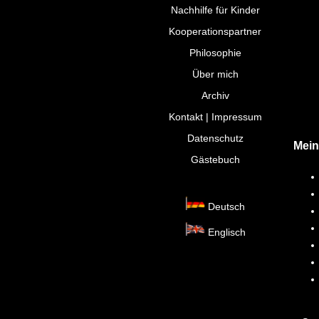
Nachhilfe für Kinder
Kooperationspartner
Philosophie
Über mich
Archiv
Kontakt | Impressum
Datenschutz
Mein
Gästebuch
Deutsch
Englisch