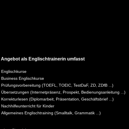
 Angebot als Englischtrainerin umfasst
Englischkurse
Business Englischkurse
Prüfungsvorbereitung (TOEFL, TOEIC, TestDaF, ZD, ZDfB ...)
Übersetzungen (Internetpräsenz, Prospekt, Bedienungsanleitung ...)
Korrekturlesen (Diplomarbeit, Präsentation, Geschäftsbrief ...)
Nachhilfeunterricht für Kinder
Allgemeines Englischtraining (Smalltalk, Grammatik ...)