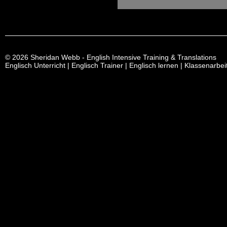
© 2026 Sheridan Webb - English Intensive Training & Translations
Englisch Unterricht | Englisch Trainer | Englisch lernen | Klassenarbe